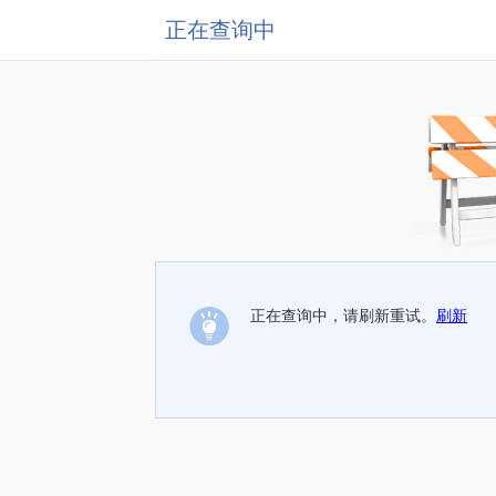
正在查询中
正在查询中，请刷新重试。
刷新