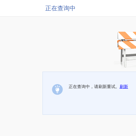
正在查询中
正在查询中，请刷新重试。
刷新