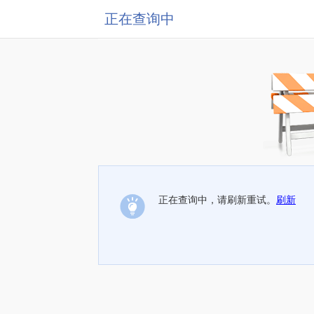
正在查询中
正在查询中，请刷新重试。
刷新